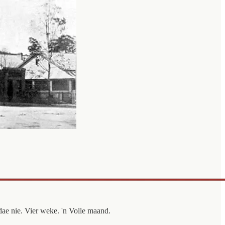
dae nie. Vier weke. 'n Volle maand.