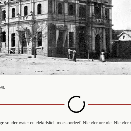
98.
sonder water en elektrisiteit moes oorleef. Nie vier ure nie. Nie vier 