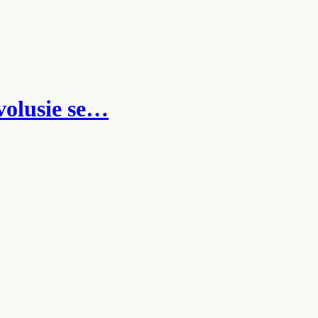
volusie se…