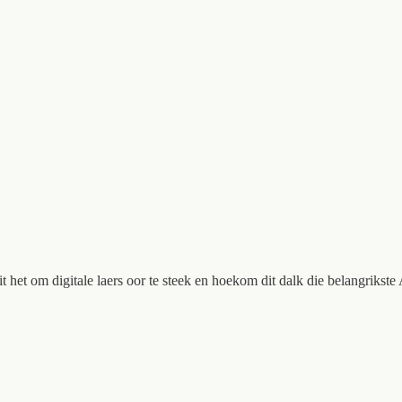
het om digitale laers oor te steek en hoekom dit dalk die belangrikste