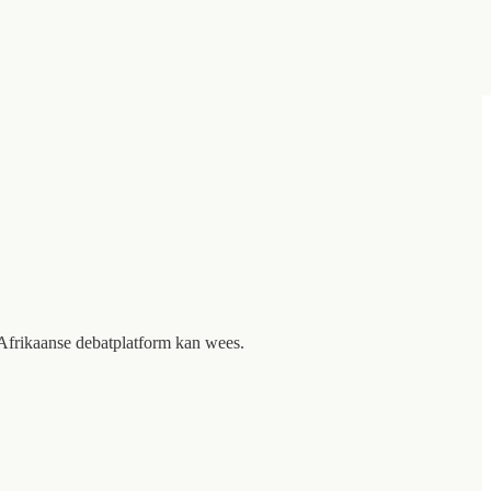
 Afrikaanse debatplatform kan wees.