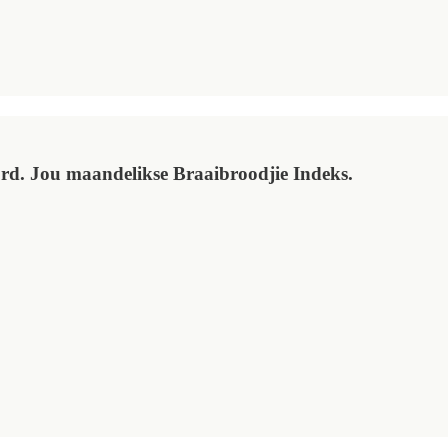
ord. Jou maandelikse Braaibroodjie Indeks.