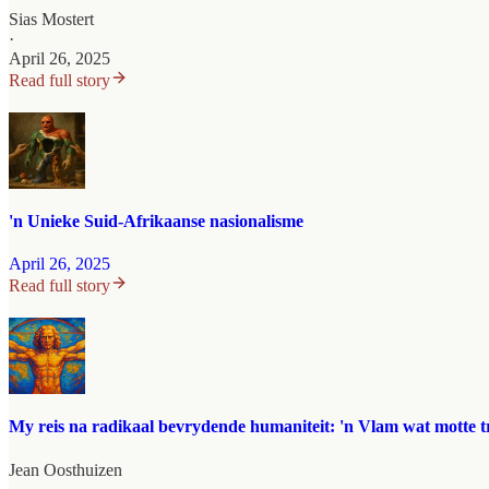
Sias Mostert
·
April 26, 2025
Read full story
'n Unieke Suid-Afrikaanse nasionalisme
April 26, 2025
Read full story
My reis na radikaal bevrydende humaniteit: 'n Vlam wat motte t
Jean Oosthuizen