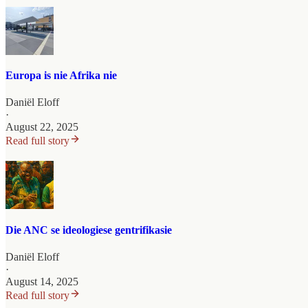
Europa is nie Afrika nie
Daniël Eloff
·
August 22, 2025
Read full story
Die ANC se ideologiese gentrifikasie
Daniël Eloff
·
August 14, 2025
Read full story