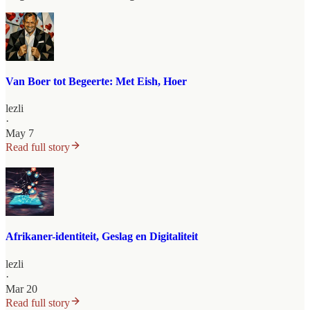
Van Boer tot Begeerte: Met Eish, Hoer
lezli
·
May 7
Read full story
Afrikaner-identiteit, Geslag en Digitaliteit
lezli
·
Mar 20
Read full story