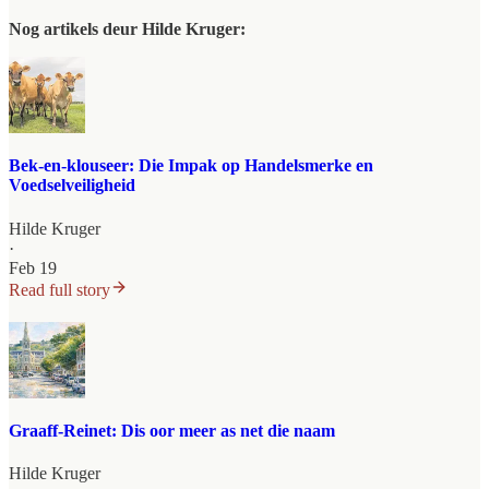
Nog artikels deur Hilde Kruger:
Bek-en-klouseer: Die Impak op Handelsmerke en
Voedselveiligheid
Hilde Kruger
·
Feb 19
Read full story
Graaff‑Reinet: Dis oor meer as net die naam
Hilde Kruger