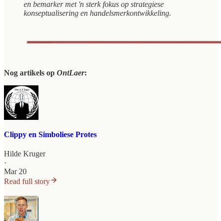
en bemarker met 'n sterk fokus op strategiese
konseptualisering en handelsmerkontwikkeling.
Nog artikels op
OntLaer
:
Clippy en Simboliese Protes
Hilde Kruger
·
Mar 20
Read full story