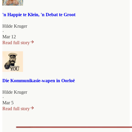
'n Happie te Klein, 'n Debat te Groot
Hilde Kruger
·
Mar 12
Read full story
Die Kommunikasie-wapen in Oorloë
Hilde Kruger
·
Mar 5
Read full story