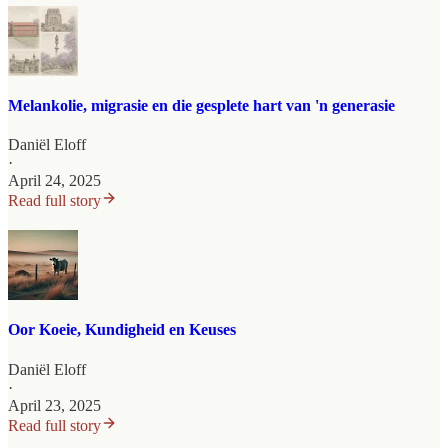
Melankolie, migrasie en die gesplete hart van 'n generasie
Daniël Eloff
·
April 24, 2025
Read full story
Oor Koeie, Kundigheid en Keuses
Daniël Eloff
·
April 23, 2025
Read full story