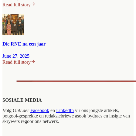
Read full story
Die RNE na een jaar
June 27, 2025
Read full story
SOSIALE MEDIA
Volg
OntLaer
Facebook
en
LinkedIn
vir ons jongste artikels,
potgooi-gesprekke en redaksiebriewe asook bydraes en insigte van
skrywers regoor ons netwerk.