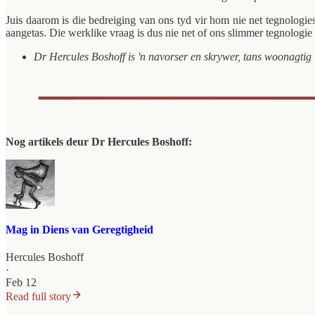
Juis daarom is die bedreiging van ons tyd vir hom nie net tegnolog
aangetas. Die werklike vraag is dus nie net of ons slimmer tegnologie
Dr Hercules Boshoff is 'n navorser en skrywer, tans woonagtig 
Nog artikels deur Dr Hercules Boshoff:
Mag in Diens van Geregtigheid
Hercules Boshoff
·
Feb 12
Read full story