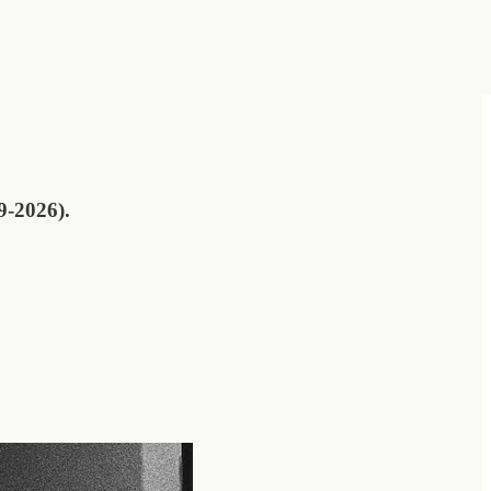
9-2026).