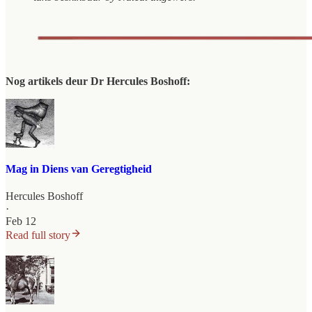
Nog artikels deur Dr Hercules Boshoff:
Mag in Diens van Geregtigheid
Hercules Boshoff
·
Feb 12
Read full story