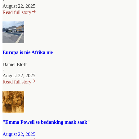
·
August 22, 2025
Read full story
Europa is nie Afrika nie
Daniël Eloff
·
August 22, 2025
Read full story
"Emma Powell se bedanking maak saak"
August 22, 2025