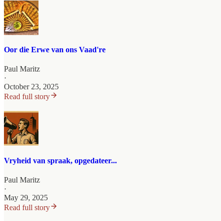
Oor die Erwe van ons Vaad're
Paul Maritz
·
October 23, 2025
Read full story
Vryheid van spraak, opgedateer...
Paul Maritz
·
May 29, 2025
Read full story