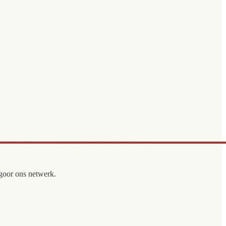
egoor ons netwerk.