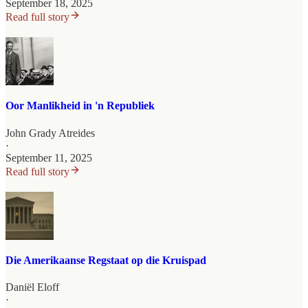
September 18, 2025
Read full story
Oor Manlikheid in 'n Republiek
John Grady Atreides
·
September 11, 2025
Read full story
Die Amerikaanse Regstaat op die Kruispad
Daniël Eloff
·