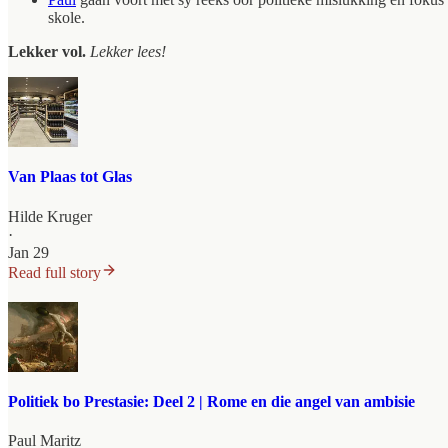
skole.
Lekker vol.
Lekker lees!
Van Plaas tot Glas
Hilde Kruger
·
Jan 29
Read full story
Politiek bo Prestasie: Deel 2 | Rome en die angel van ambisie
Paul Maritz