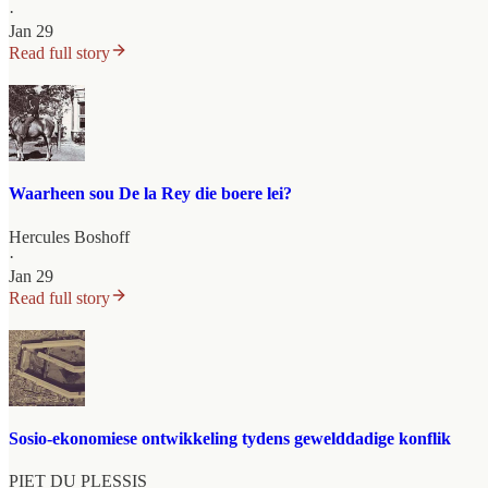
·
Jan 29
Read full story
Waarheen sou De la Rey die boere lei?
Hercules Boshoff
·
Jan 29
Read full story
Sosio-ekonomiese ontwikkeling tydens gewelddadige konflik
PIET DU PLESSIS